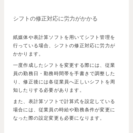
シフトの修正対応に労力がかかる
紙媒体や表計算ソフトを用いてシフト管理を
行っている場合、シフトの修正対応に労力が
かかります。
一度作成したシフトを変更する際には、従業
員の勤務日・勤務時間帯を手書きで調整した
り、修正後には各従業員へ正しいシフトを周
知したりする必要があります。
また、表計算ソフトで計算式を設定している
場合には、従業員の時給や勤務条件が変更に
なった際の設定変更も必要になります。