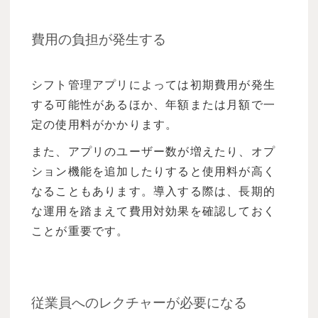
費用の負担が発生する
シフト管理アプリによっては初期費用が発生
する可能性があるほか、年額または月額で一
定の使用料がかかります。
また、アプリのユーザー数が増えたり、オプ
ション機能を追加したりすると使用料が高く
なることもあります。導入する際は、長期的
な運用を踏まえて費用対効果を確認しておく
ことが重要です。
従業員へのレクチャーが必要になる