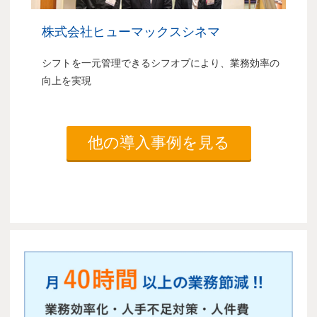
株式会社ヒューマックスシネマ
シフトを一元管理できるシフオプにより、業務効率の
向上を実現
他の導入事例を見る