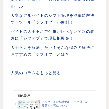
ルール
大変なアルバイトのシフト管理を簡単に解決
するツール「シフオプ」が便利！
バイトの人手不足で仕事が回らない問題の改
善に「シフオプ」で現状把握を！
人手不足を解消したい！そんな悩みの解決に
おすすめの「シフオプ」とは？
人気のコラムをもっと見る
前の記事
アルバイトの法定休日って？休日の
種類や内容について