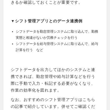
きるか確認しておくことが重要です。
▼シフト管理アプリとのデータ連携例
シフトデータを勤怠管理システムに取り込んで、勤務
実態と相違がないか労務チェックを行う
シフトデータを給与管理システムに取り込んで、給与
計算を行う など
シフトデータを出力してほかのシステムと連
携できれば、勤怠管理や給与計算などを行う
際に手動で入力・転記する必要がなくなり、
作業の効率化を図れます。
なお、おすすめのシフト管理アプリはこちら
の記事で紹介しています。併せてご確認くだ