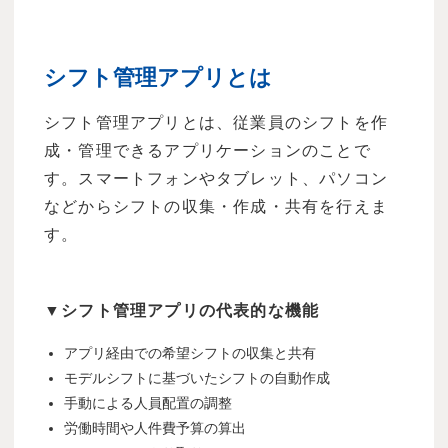
シフト管理アプリとは
シフト管理アプリとは、従業員のシフトを作
成・管理できるアプリケーションのことで
す。スマートフォンやタブレット、パソコン
などからシフトの収集・作成・共有を行えま
す。
▼シフト管理アプリの代表的な機能
アプリ経由での希望シフトの収集と共有
モデルシフトに基づいたシフトの自動作成
手動による人員配置の調整
労働時間や人件費予算の算出