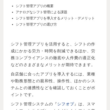
シフト管理アプリの概要
アナログなシフト管理による課題
シフト管理アプリを導入するメリット・デメリット
シフト管理アプリの選び方
シフト管理アプリを活用すると、シフトの作
成にかかる労力・時間を削減できるほか、労
務コンプライアンスの徹底や人件費の適正化
などのさまざまなメリットが期待できます。
自店舗に合ったアプリを導入するには、業種
や勤務形態との親和性、操作性、ほかのシス
テムとの連携性などを確認しておくことがポ
イントです。
シフト管理システムの『
シフオプ
』は、スマ