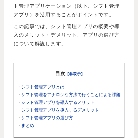
ト管理アプリケーション（以下、シフト管理
アプリ）を活用することがポイントです。
この記事では、シフト管理アプリの概要や導
入のメリット・デメリット、アプリの選び方
について解説します。
目次
[非表示]
・
シフト管理アプリとは
・
シフト管理をアナログな方法で行うことによる課題
・
シフト管理アプリを導入するメリット
・
シフト管理アプリを導入するデメリット
・
シフト管理アプリの選び方
・
まとめ