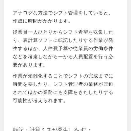
アナログな方法でシフト管理をしていると、
作成に時間がかかります。
従業員一人ひとりからシフト希望を収集した
り、表計算ソフトに転記したりする作業が発
生するほか、人件費予算や従業員の労働条件
などを考慮しながら一から人員配置を行う必
要があります。
作業が煩雑化することでシフトの完成までに
時間を要したり、シフト管理者の業務が圧迫
されてほかの業務にも支障をきたしたりする
可能性が考えられます。
転記・計算ミスが発生しやすい