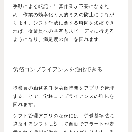
手動による転記・計算作業が不要になるた
め、作業の効率化と人的ミスの防止につなが
ります。シフト作成に要する時間を短縮でき
れば、従業員への共有もスピーディに行える
ようになり、満足度の向上を図れます。
労務コンプライアンスを強化できる
従業員の勤務条件や労働時間をアプリで管理
することで、労務コンプライアンスの強化を
図れます。
シフト管理アプリのなかには、労働基準法に
違反するシフトに対して自動でアラートが表