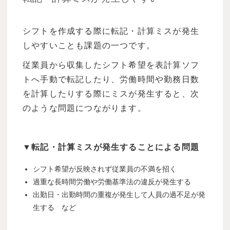
シフトを作成する際に転記・計算ミスが発生
しやすいことも課題の一つです。
従業員から収集したシフト希望を表計算ソフ
トへ手動で転記したり、労働時間や勤務日数
を計算したりする際にミスが発生すると、次
のような問題につながります。
▼転記・計算ミスが発生することによる問題
シフト希望が反映されず従業員の不満を招く
過重な長時間労働や労働基準法の違反が発生する
出勤日・出勤時間の重複が発生して人員の過不足が発
生する など