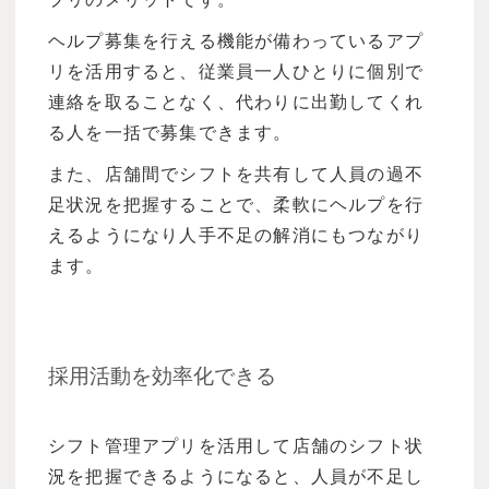
ヘルプ募集を行える機能が備わっているアプ
リを活用すると、従業員一人ひとりに個別で
連絡を取ることなく、代わりに出勤してくれ
る人を一括で募集できます。
また、店舗間でシフトを共有して人員の過不
足状況を把握することで、柔軟にヘルプを行
えるようになり人手不足の解消にもつながり
ます。
採用活動を効率化できる
シフト管理アプリを活用して店舗のシフト状
況を把握できるようになると、人員が不足し