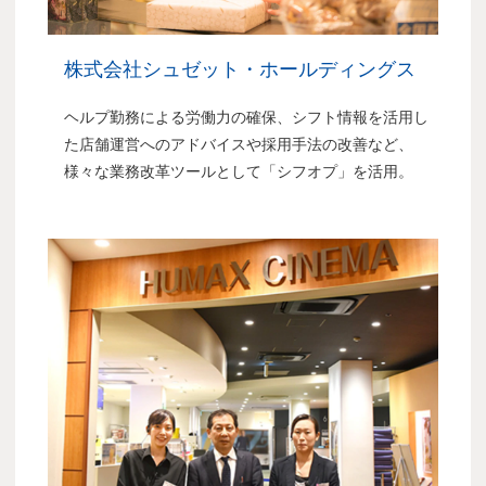
株式会社シュゼット・ホールディングス
ヘルプ勤務による労働力の確保、シフト情報を活用し
た店舗運営へのアドバイスや採用手法の改善など、
様々な業務改革ツールとして「シフオプ」を活用。