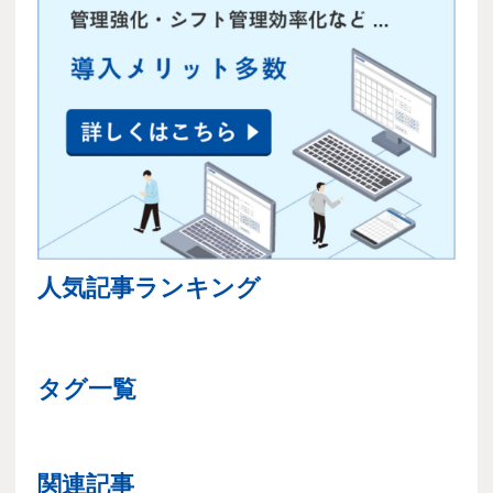
人気記事ランキング
タグ一覧
関連記事