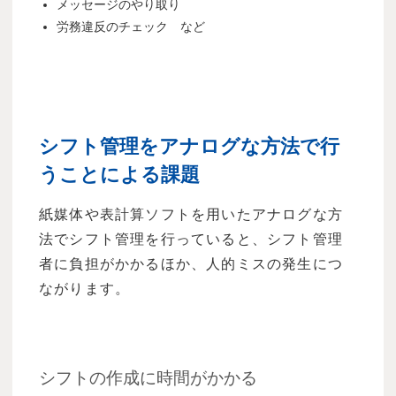
メッセージのやり取り
労務違反のチェック など
シフト管理をアナログな方法で行
うことによる課題
紙媒体や表計算ソフトを用いたアナログな方
法でシフト管理を行っていると、シフト管理
者に負担がかかるほか、人的ミスの発生につ
ながります。
シフトの作成に時間がかかる