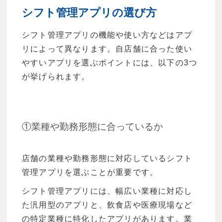
シフト管理アプリの選び方
シフト管理アプリの機能や使い方などはアプ
リによって異なります。自店舗に合った使い
やすいアプリを選ぶポイントには、以下の3つ
が挙げられます。
①業種や勤務形態に合っているか
店舗の業種や勤務形態に対応しているシフト
管理アプリを選ぶことが重要です。
シフト管理アプリには、幅広い業種に対応し
た汎用型のアプリと、飲食店や医療現場など
の特定業種に特化したアプリがあります。業