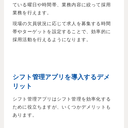
ている曜日や時間帯、業務内容に絞って採用
業務を行えます。
現場の欠員状況に応じて求人を募集する時間
帯やターゲットを設定することで、効率的に
採用活動を行えるようになります。
シフト管理アプリを導入するデメ
リット
シフト管理アプリはシフト管理を効率化する
ために役立ちますが、いくつかデメリットも
あります。