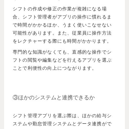
シフトの作成や修正の作業が複雑になる場
合、シフト管理者がアプリの操作に慣れるま
で時間がかかるほか、うまく使いこなせない
可能性があります。また、従業員に操作方法
をレクチャーする際にも時間がかかります。
専門的な知識がなくても、直感的な操作でシ
フトの閲覧や編集などを行えるアプリを選ぶ
ことで利便性の向上につながります。
③ほかのシステムと連携できるか
シフト管理アプリを選ぶ際は、ほかの給与シ
ステムや勤怠管理システムとデータ連携がで