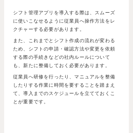
シフト管理アプリを導入する際は、スムーズ
に使いこなせるように従業員へ操作方法をレ
クチャーする必要があります。
また、これまでとシフト作成の流れが変わる
ため、シフトの申請・確認方法や変更を依頼
する際の手続きなどの社内ルールについて
も、新たに整備しておく必要があります。
従業員へ研修を行ったり、マニュアルを整備
したりする作業に時間を要することを踏まえ
て、導入までのスケジュールを立てておくこ
とが重要です。