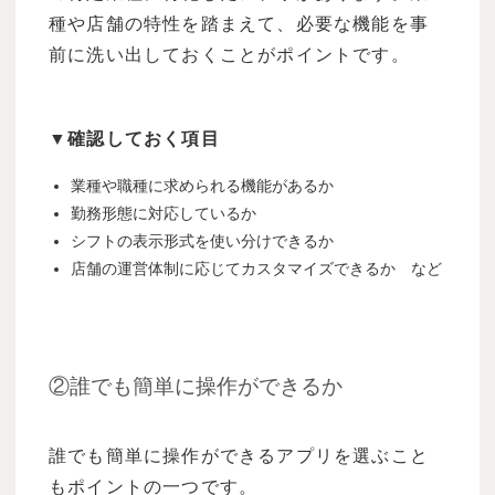
種や店舗の特性を踏まえて、必要な機能を事
前に洗い出しておくことがポイントです。
▼確認しておく項目
業種や職種に求められる機能があるか
勤務形態に対応しているか
シフトの表示形式を使い分けできるか
店舗の運営体制に応じてカスタマイズできるか など
②誰でも簡単に操作ができるか
誰でも簡単に操作ができるアプリを選ぶこと
もポイントの一つです。