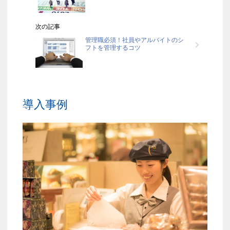
次の記事
管理職必須！社員やアルバイトのシ
フトを管理するコツ
導入事例