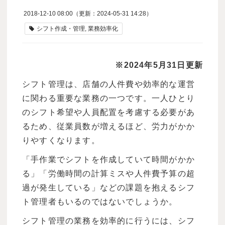
2018-12-10 08:00
（更新：
2024-05-31 14:28
）
シフト作成・管理
業務効率化
※2024年5月31日更新
シフト管理は、店舗の人件費や効率的な運営
に関わる重要な業務の一つです。一人ひとり
のシフト希望や人員配置を考慮する必要があ
るため、従業員数が増えるほど、労力がかか
りやすくなります。
「手作業でシフトを作成していて時間がかか
る」「労働時間の計算ミスや人件費予算の超
過が発生している」などの課題を抱えるシフ
ト管理者もいるのではないでしょうか。
シフト管理の業務を効率的に行うには、シフ