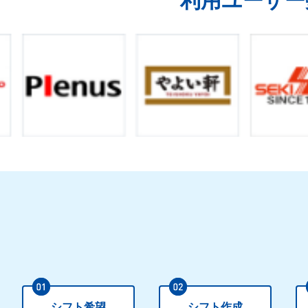
利用ユーザー
シフト希望
シフト作成