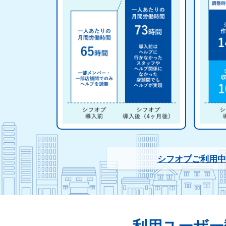
シフオプご利用中