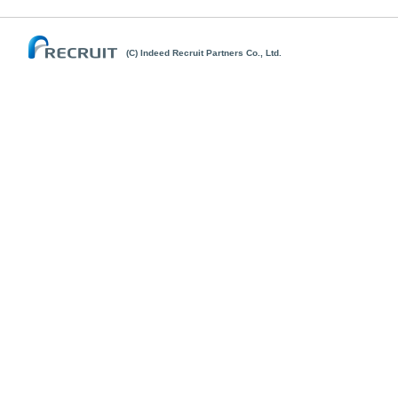
(C) Indeed Recruit Partners Co., Ltd.