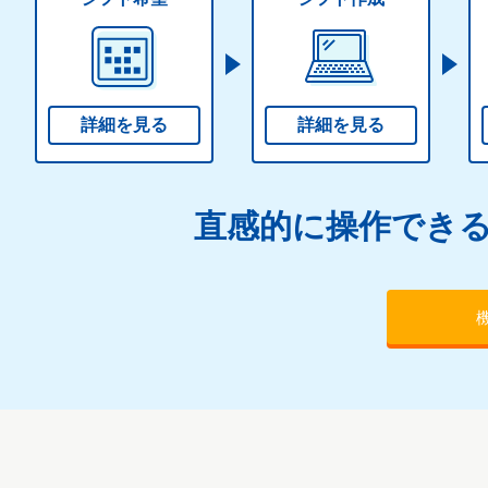
詳細を見る
詳細を見る
直感的に操作でき