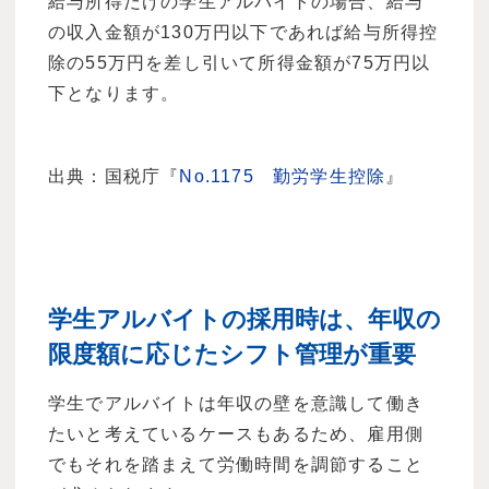
給与所得だけの学生アルバイトの場合、給与
の収入金額が130万円以下であれば給与所得控
除の55万円を差し引いて所得金額が75万円以
下となります。
出典：国税庁『
No.1175 勤労学生控除
』
学生アルバイトの採用時は、年収の
限度額に応じたシフト管理が重要
学生でアルバイトは年収の壁を意識して働き
たいと考えているケースもあるため、雇用側
でもそれを踏まえて労働時間を調節すること