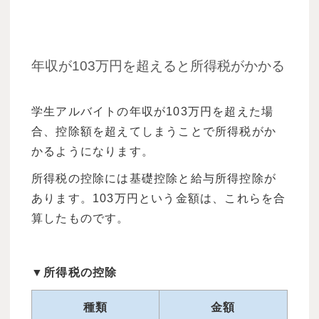
年収が103万円を超えると所得税がかかる
学生アルバイトの年収が103万円を超えた場
合、控除額を超えてしまうことで所得税がか
かるようになります。
所得税の控除には基礎控除と給与所得控除が
あります。103万円という金額は、これらを合
算したものです。
▼所得税の控除
種類
金額