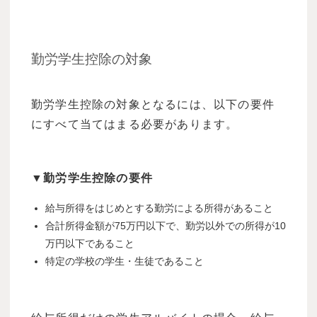
勤労学生控除の対象
勤労学生控除の対象となるには、以下の要件
にすべて当てはまる必要があります。
▼勤労学生控除の要件
給与所得をはじめとする勤労による所得があること
合計所得金額が75万円以下で、勤労以外での所得が10
万円以下であること
特定の学校の学生・生徒であること