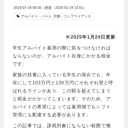
2019-07-16 08:30
（更新：
2025-01-24 13:01
）
アルバイト・パート
労務・コンプライアンス
※2025年1月24日更新
学生アルバイト雇用の際に気をつけなければ
ならないのが、アルバイト自身にかかる税金
です。
家族の扶養に入っている学生の場合でも、年
収にして103万円と130万円にそれぞれ壁と呼
ばれるラインがあり、この額を超えてしまう
と税金がかかってしまいます。そのため、ア
ルバイトの希望によっては雇用側でもシフト
管理にも配慮する必要があります。
この記事では、課税対象にならない範囲で働