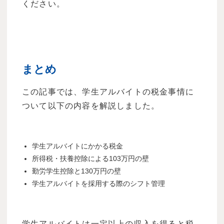
ください。
まとめ
この記事では、学生アルバイトの税金事情に
ついて以下の内容を解説しました。
学生アルバイトにかかる税金
所得税・扶養控除による103万円の壁
勤労学生控除と130万円の壁
学生アルバイトを採用する際のシフト管理
学生アルバイトは一定以上の収入を得ると税