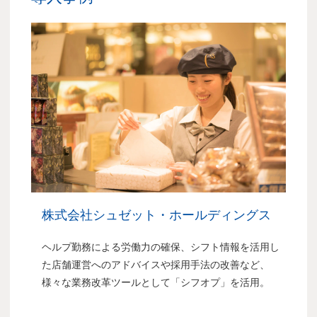
株式会社シュゼット・ホールディングス
ヘルプ勤務による労働力の確保、シフト情報を活用し
た店舗運営へのアドバイスや採用手法の改善など、
様々な業務改革ツールとして「シフオプ」を活用。