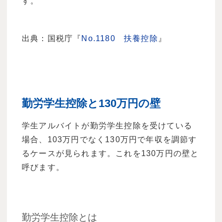
す。
出典：国税庁『
No.1180 扶養控除
』
勤労学生控除と130万円の壁
学生アルバイトが勤労学生控除を受けている
場合、103万円でなく130万円で年収を調節す
るケースが見られます。これを130万円の壁と
呼びます。
勤労学生控除とは