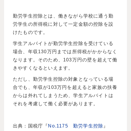
勤労学生控除とは、働きながら学校に通う勤
労学生の所得税に対して一定金額の控除を設
けたものです。
学生アルバイトが勤労学生控除を受けている
場合、年収130万円までは所得税がかからなく
なります。そのため、103万円の壁を超えて働
きやすくなるといえます。
ただし、勤労学生控除の対象となっている場
合でも、年収が103万円を超えると家族の扶養
からは外れてしまうため、学生アルバイトは
それを考慮して働く必要があります。
出典：国税庁『
No.1175 勤労学生控除
』