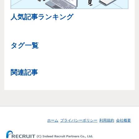
人気記事ランキング
タグ一覧
関連記事
ホーム
プライバシーポリシー
利用規約
会社概要