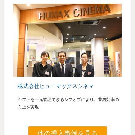
株式会社ヒューマックスシネマ
シフトを一元管理できるシフオプにより、業務効率の
向上を実現
他の導入事例を見る