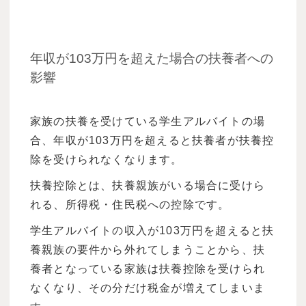
年収が103万円を超えた場合の扶養者への
影響
家族の扶養を受けている学生アルバイトの場
合、年収が103万円を超えると扶養者が扶養控
除を受けられなくなります。
扶養控除とは、扶養親族がいる場合に受けら
れる、所得税・住民税への控除です。
学生アルバイトの収入が103万円を超えると扶
養親族の要件から外れてしまうことから、扶
養者となっている家族は扶養控除を受けられ
なくなり、その分だけ税金が増えてしまいま