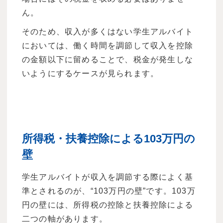
ん。
そのため、収入が多くはない学生アルバイト
においては、働く時間を調節して収入を控除
の金額以下に留めることで、税金が発生しな
いようにするケースが見られます。
所得税・扶養控除による103万円の
壁
学生アルバイトが収入を調節する際によく基
準とされるのが、“103万円の壁”です。103万
円の壁には、所得税の控除と扶養控除による
二つの軸があります。