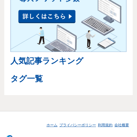
人気記事ランキング
タグ一覧
ホーム
プライバシーポリシー
利用規約
会社概要