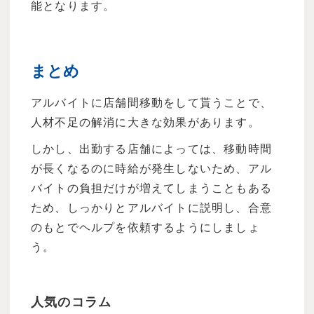
能となります。
まとめ
アルバイトに店舗間移動をして貰うことで、
人材不足の解消に大きな効果があります。
しかし、出勤する店舗によっては、移動時間
が長くなるのに時給が発生しないため、アル
バイトの負担だけが増えてしまうこともある
ため、しっかりとアルバイトに説明し、合意
のもとでヘルプを依頼するようにしましょ
う。
人気のコラム