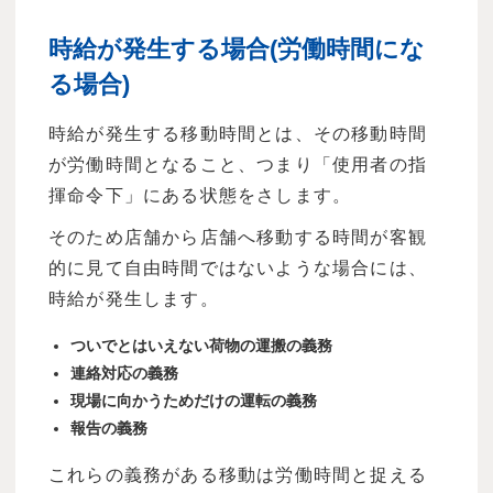
時給が発生する場合(労働時間にな
る場合)
時給が発生する移動時間とは、その移動時間
が労働時間となること、つまり「使用者の指
揮命令下」にある状態をさします。
そのため店舗から店舗へ移動する時間が客観
的に見て自由時間ではないような場合には、
時給が発生します。
ついでとはいえない荷物の運搬の義務
連絡対応の義務
現場に向かうためだけの運転の義務
報告の義務
これらの義務がある移動は労働時間と捉える