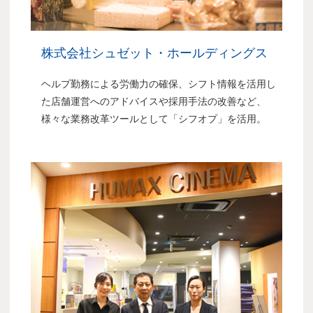
株式会社シュゼット・ホールディングス
ヘルプ勤務による労働力の確保、シフト情報を活用し
た店舗運営へのアドバイスや採用手法の改善など、
様々な業務改革ツールとして「シフオプ」を活用。