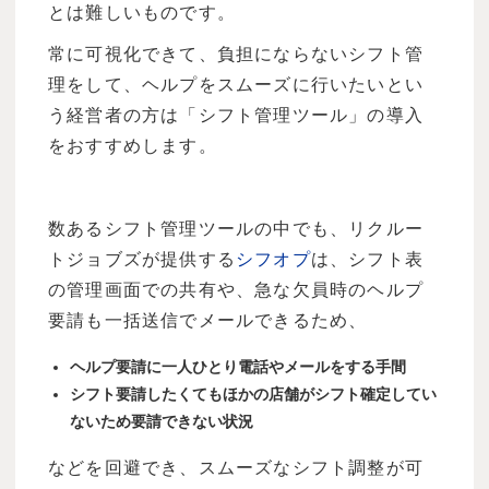
とは難しいものです。
常に可視化できて、負担にならないシフト管
理をして、ヘルプをスムーズに行いたいとい
う経営者の方は「シフト管理ツール」の導入
をおすすめします。
数あるシフト管理ツールの中でも、リクルー
トジョブズが提供する
シフオプ
は、シフト表
の管理画面での共有や、急な欠員時のヘルプ
要請も一括送信でメールできるため、
ヘルプ要請に一人ひとり電話やメールをする手間
シフト要請したくてもほかの店舗がシフト確定してい
ないため要請できない状況
などを回避でき、スムーズなシフト調整が可