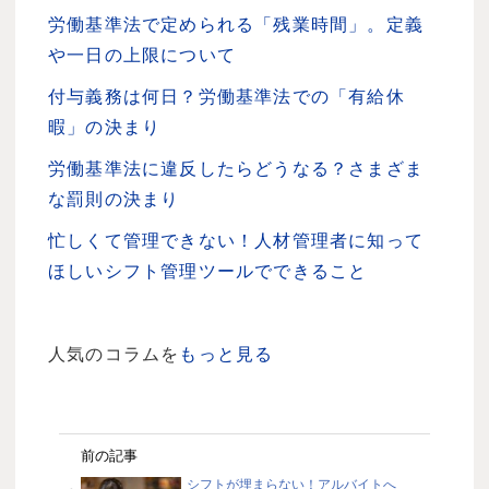
労働基準法で定められる「残業時間」。定義
や一日の上限について
付与義務は何日？労働基準法での「有給休
暇」の決まり
労働基準法に違反したらどうなる？さまざま
な罰則の決まり
忙しくて管理できない！人材管理者に知って
ほしいシフト管理ツールでできること
人気のコラムを
もっと見る
前の記事
シフトが埋まらない！アルバイトへ