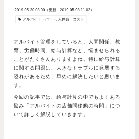
2019-05-20 08:00
（更新：
2019-05-08 11:02
）
アルバイト・パート
人件費・コスト
アルバイト管理をしていると、人間関係、教
育、労働時間、給与計算など、悩ませられる
ことがたくさんありますよね。特に給与計算
に関する問題は、大きなトラブルに発展する
恐れがあるため、早めに解決したいと思いま
す。
今回の記事では、給与計算の中でもよくある
悩み「アルバイトの店舗間移動の時間」につ
いて詳しく解説していきます。