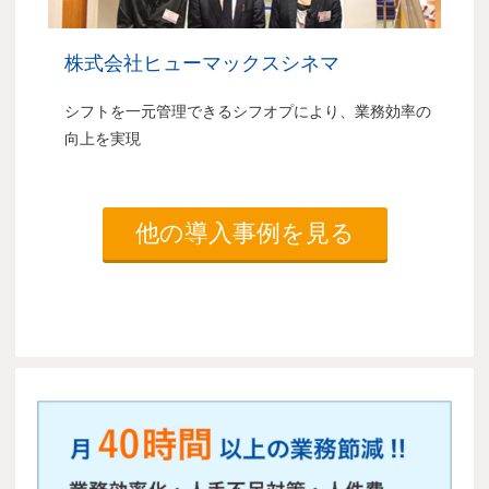
株式会社ヒューマックスシネマ
シフトを一元管理できるシフオプにより、業務効率の
向上を実現
他の導入事例を見る