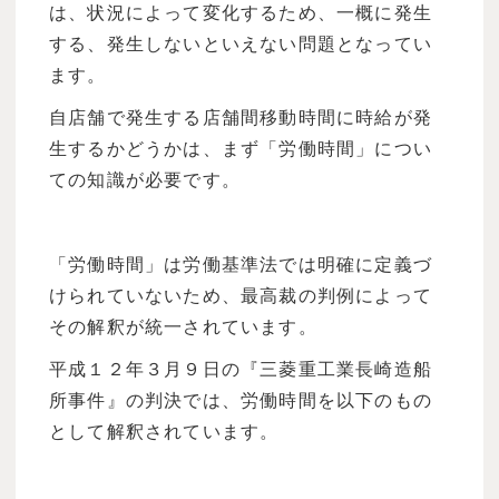
は、状況によって変化するため、一概に発生
する、発生しないといえない問題となってい
ます。
自店舗で発生する店舗間移動時間に時給が発
生するかどうかは、まず「労働時間」につい
ての知識が必要です。
「労働時間」は労働基準法では明確に定義づ
けられていないため、最高裁の判例によって
その解釈が統一されています。
平成１２年３月９日の『三菱重工業長崎造船
所事件』の判決では、労働時間を以下のもの
として解釈されています。