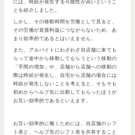
には、時給が発生する可能性が高いというこ
とを紹介しました。
しかし、その移動時間を労働として見ると、
その労働が直接利益につながらないため、あ
まり効率的であるとはいえません。
また、アルバイトにわざわざ自店舗に来ても
らって途中から移動してもらうという移動の
「手間の増加」や、店舗から店舗への移動の
際は時給が発生し、自宅から店舗の場合には
時給が発生しないことを考えると、そもそも
初めからヘルプ先に出勤してもらったほうが
お互い効率的であるといえます。
お互い効率的に働くためには、自店舗のシフ
ト表と、ヘルプ先のシフト表を共有すること