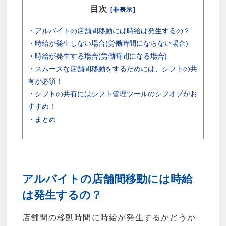
目次
[非表示]
・
アルバイトの店舗間移動には時給は発生するの？
・
時給が発生しない場合(労働時間にならない場合)
・
時給が発生する場合(労働時間になる場合)
・
スムーズな店舗間移動をするためには、シフトの共
有が必須！
・
シフトの共有にはシフト管理ツールのシフオプがお
すすめ！
・
まとめ
アルバイトの店舗間移動には時給
は発生するの？
店舗間の移動時間に時給が発生するかどうか