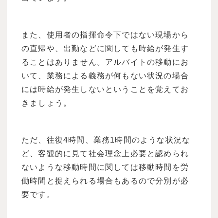
また、使用者の指揮命令下ではない現場から
の直帰や、出勤などに関しても時給が発生す
ることはありません。アルバイトの移動にお
いて、業務による義務が何もない状況の場合
には時給が発生しないということを覚えてお
きましょう。
ただ、往復4時間、業務1時間のような状況な
ど、客観的に見て社会理念上必要と認められ
ないような移動時間に関しては移動時間を労
働時間と捉えられる場合もあるので分別が必
要です。