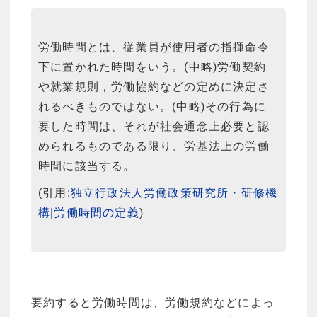
労働時間とは、従業員が使用者の指揮命令
下に置かれた時間をいう。(中略)労働契約
や就業規則，労働協約などの定めに決定さ
れるべきものではない。(中略)その行為に
要した時間は、それが社会通念上必要と認
められるものである限り、労基法上の労働
時間に該当する。
(引用:
独立行政法人労働政策研究所・研修機
構|労働時間の定義
)
要約すると労働時間は、労働規約などによっ