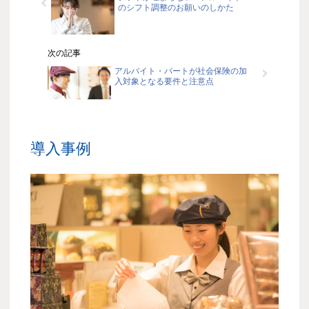
のシフト調整のお願いのしかた
次の記事
アルバイト・パートが社会保険の加
入対象となる要件と注意点
導入事例