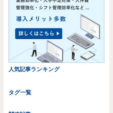
人気記事ランキング
タグ一覧