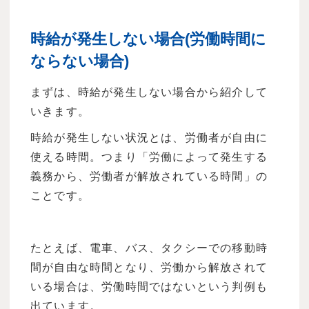
時給が発生しない場合(労働時間に
ならない場合)
まずは、時給が発生しない場合から紹介して
いきます。
時給が発生しない状況とは、労働者が自由に
使える時間。つまり「労働によって発生する
義務から、労働者が解放されている時間」の
ことです。
たとえば、電車、バス、タクシーでの移動時
間が自由な時間となり、労働から解放されて
いる場合は、労働時間ではないという判例も
出ています。