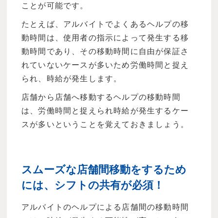
ことが可能です。
たとえば、アルバイトでよくあるヘルプの移
動時間は、使用者の指示によって発生する移
動時間であり、その移動時間に自由が保証さ
れていないケースが多いため労働時間と捉え
られ、時給が発生します。
店舗から店舗へ移動するヘルプの移動時間
は、労働時間と捉えられ時給が発生するケー
スが多いということを覚えておきましょう。
スムーズな店舗間移動をするため
には、シフトの共有が必須！
アルバイトのヘルプによる店舗間の移動時間