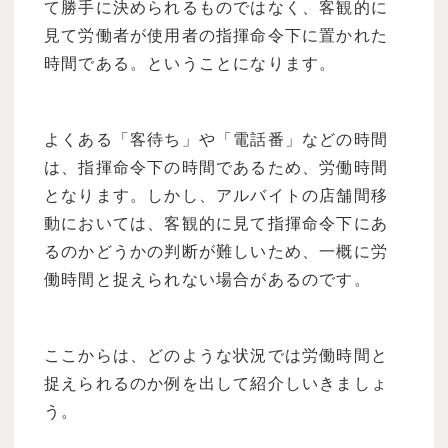
て勝手に決められるものではなく、客観的に
見て労働者が使用者の指揮命令下に置かれた
時間である。ということになります。
よくある「客待ち」や「電話番」などの時間
は、指揮命令下の時間であるため、労働時間
となります。しかし、アルバイトの店舗間移
動においては、客観的に見て指揮命令下にあ
るのかどうかの判断が難しいため、一概に労
働時間と捉えられない場合があるのです。
ここからは、どのような状況では労働時間と
捉えられるのか例を出して紹介しいきましょ
う。