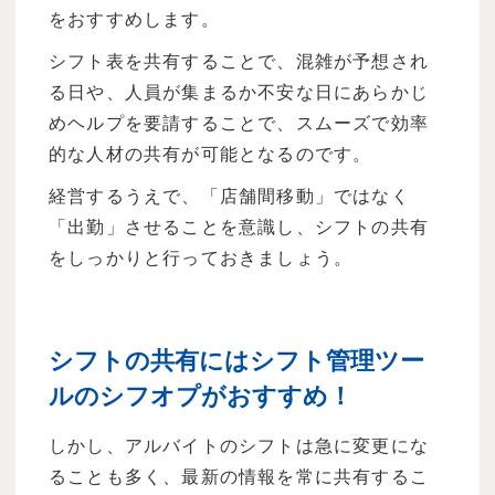
をおすすめします。
シフト表を共有することで、混雑が予想され
る日や、人員が集まるか不安な日にあらかじ
めヘルプを要請することで、スムーズで効率
的な人材の共有が可能となるのです。
経営するうえで、「店舗間移動」ではなく
「出勤」させることを意識し、シフトの共有
をしっかりと行っておきましょう。
シフトの共有にはシフト管理ツー
ルのシフオプがおすすめ！
しかし、アルバイトのシフトは急に変更にな
ることも多く、最新の情報を常に共有するこ