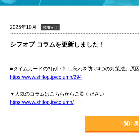
2025年10月
お知らせ
シフオプ コラムを更新しました！
■タイムカードの打刻・押し忘れを防ぐ4つの対策法。原
https://www.shifop.jp/column/294
▼人気のコラムはこちらからご覧ください
https://www.shifop.jp/column/
一覧に戻