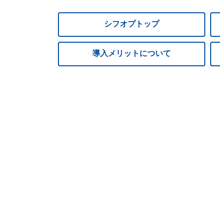
シフオプトップ
導入メリットについて