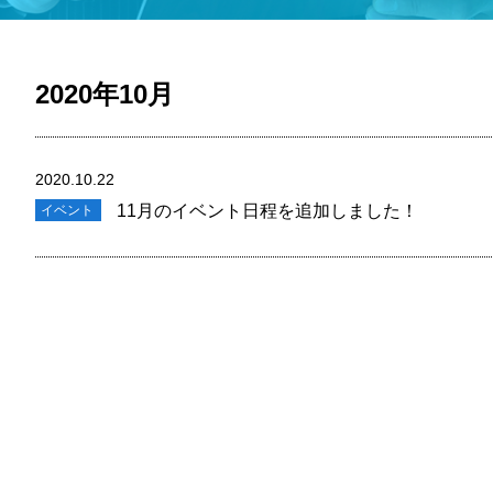
2020年10月
2020.10.22
11月のイベント日程を追加しました！
イベント