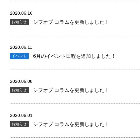
2020.06.16
シフオプ コラムを更新しました！
お知らせ
2020.06.11
6月のイベント日程を追加しました！
イベント
2020.06.08
シフオプ コラムを更新しました！
お知らせ
2020.06.01
シフオプ コラムを更新しました！
お知らせ