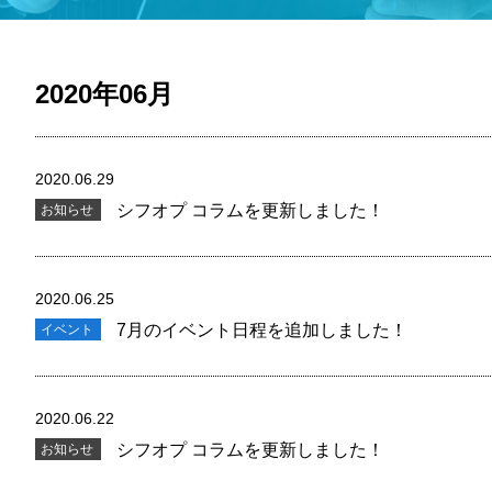
2020年06月
2020.06.29
シフオプ コラムを更新しました！
お知らせ
2020.06.25
7月のイベント日程を追加しました！
イベント
2020.06.22
シフオプ コラムを更新しました！
お知らせ