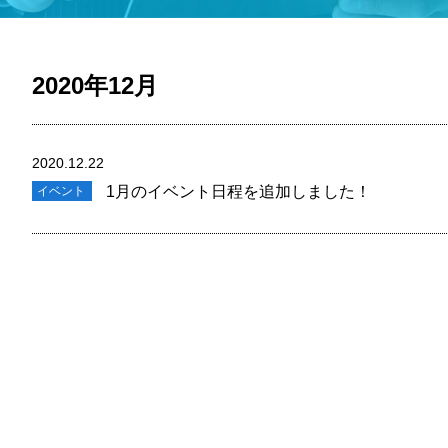
2020年12月
2020.12.22
1月のイベント日程を追加しました！
イベント