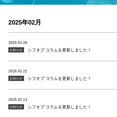
2025年02月
2025.02.28
シフオプ コラムを更新しました！
お知らせ
2025.02.21
シフオプ コラムを更新しました！
お知らせ
2025.02.13
シフオプ コラムを更新しました！
お知らせ