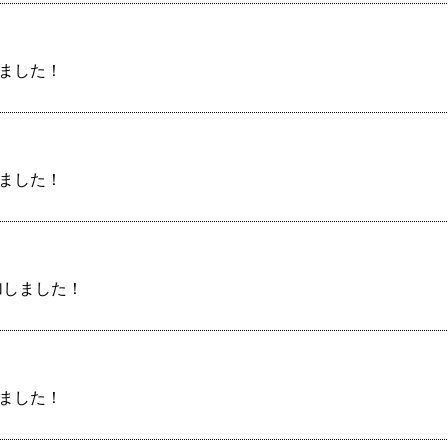
しました！
しました！
加しました！
しました！