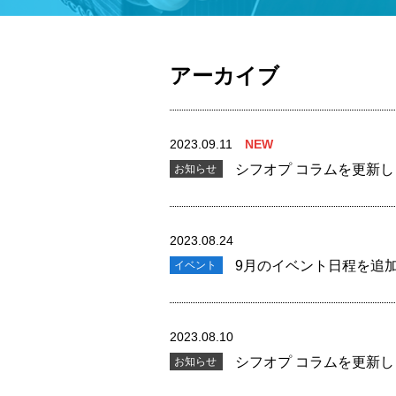
アーカイブ
2023.09.11
NEW
シフオプ コラムを更新
お知らせ
2023.08.24
9月のイベント日程を追
イベント
2023.08.10
シフオプ コラムを更新
お知らせ