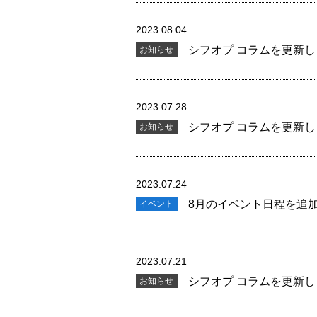
2023.08.04
シフオプ コラムを更新
お知らせ
2023.07.28
シフオプ コラムを更新
お知らせ
2023.07.24
8月のイベント日程を追
イベント
2023.07.21
シフオプ コラムを更新
お知らせ