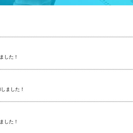
しました！
加しました！
しました！