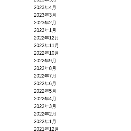
2023年4月
2023年3月
2023年2月
2023年1月
2022年12月
2022年11月
2022年10月
2022年9月
2022年8月
2022年7月
2022年6月
2022年5月
2022年4月
2022年3月
2022年2月
2022年1月
2021年12月