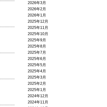
2026年3月
2026年2月
2026年1月
2025年12月
2025年11月
2025年10月
2025年9月
2025年8月
2025年7月
2025年6月
2025年5月
2025年4月
2025年3月
2025年2月
2025年1月
2024年12月
2024年11月