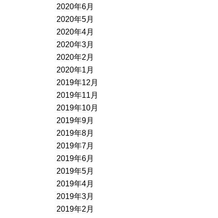
2020年6月
2020年5月
2020年4月
2020年3月
2020年2月
2020年1月
2019年12月
2019年11月
2019年10月
2019年9月
2019年8月
2019年7月
2019年6月
2019年5月
2019年4月
2019年3月
2019年2月