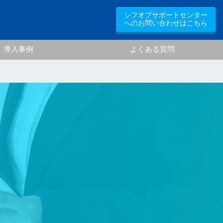
シフオプサポートセンター
へのお問い合わせはこちら
導入事例
よくある質問