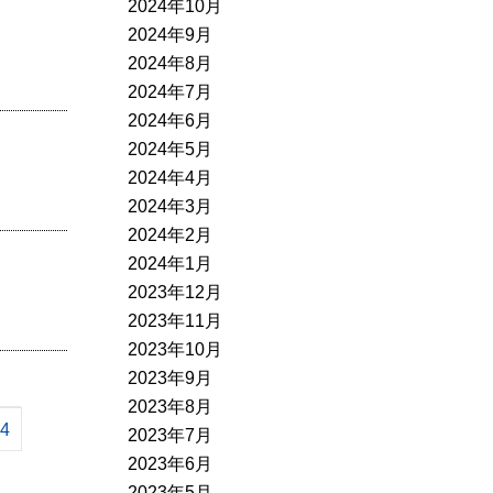
2024年10月
2024年9月
2024年8月
2024年7月
2024年6月
2024年5月
2024年4月
2024年3月
2024年2月
2024年1月
2023年12月
2023年11月
2023年10月
2023年9月
2023年8月
4
2023年7月
2023年6月
2023年5月