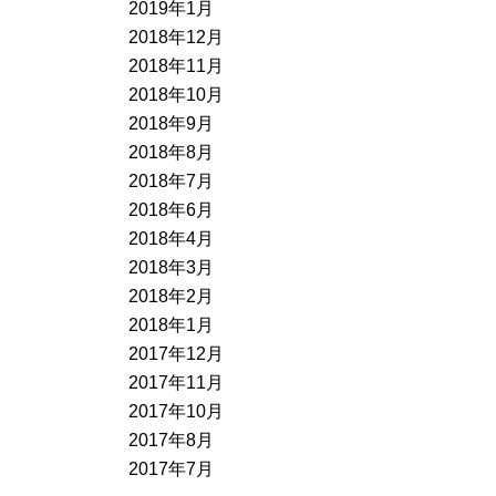
2019年1月
2018年12月
2018年11月
2018年10月
2018年9月
2018年8月
2018年7月
2018年6月
2018年4月
2018年3月
2018年2月
2018年1月
2017年12月
2017年11月
2017年10月
2017年8月
2017年7月