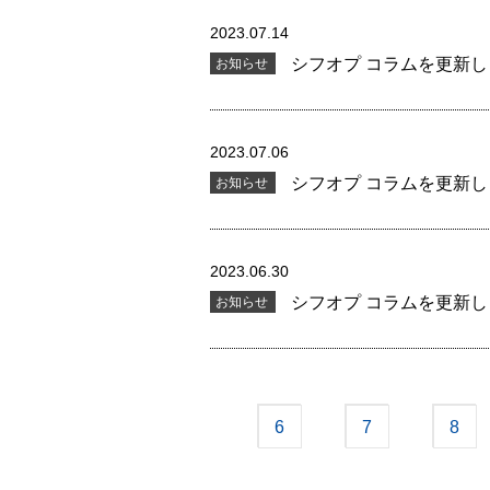
2023.07.14
シフオプ コラムを更新
お知らせ
2023.07.06
シフオプ コラムを更新
お知らせ
2023.06.30
シフオプ コラムを更新
お知らせ
6
7
8