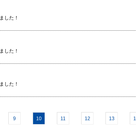
しました！
しました！
しました！
9
10
11
12
13
1