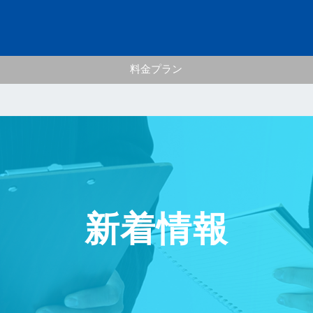
料金プラン
新着情報