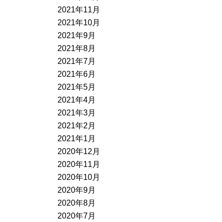
2021年11月
2021年10月
2021年9月
2021年8月
2021年7月
2021年6月
2021年5月
2021年4月
2021年3月
2021年2月
2021年1月
2020年12月
2020年11月
2020年10月
2020年9月
2020年8月
2020年7月