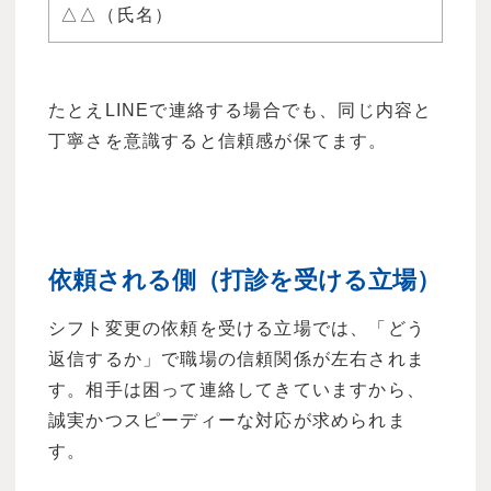
△△（氏名）
たとえLINEで連絡する場合でも、同じ内容と
丁寧さを意識すると信頼感が保てます。
依頼される側（打診を受ける立場）
シフト変更の依頼を受ける立場では、「どう
返信するか」で職場の信頼関係が左右されま
す。相手は困って連絡してきていますから、
誠実かつスピーディーな対応が求められま
す。