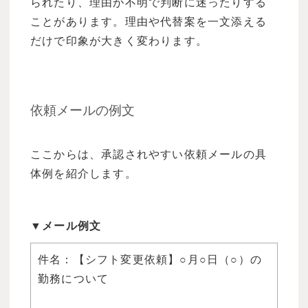
られたり、理由が不明で判断に迷ったりする
ことがあります。理由や代替案を一文添える
だけで印象が大きく変わります。
依頼メールの例文
ここからは、承認されやすい依頼メールの具
体例を紹介します。
▼メール例文
件名：【シフト変更依頼】○月○日（○）の
勤務について