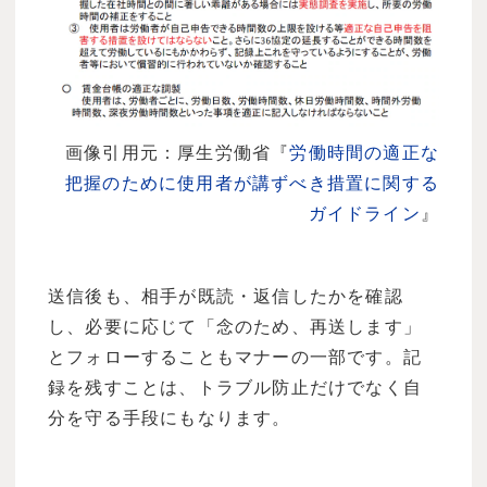
画像引用元：厚生労働省『
労働時間の適正な
把握のために使用者が講ずべき措置に関する
ガイドライン
』
送信後も、相手が既読・返信したかを確認
し、必要に応じて「念のため、再送します」
とフォローすることもマナーの一部です。記
録を残すことは、トラブル防止だけでなく自
分を守る手段にもなります。