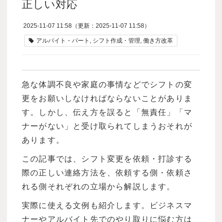
正しい対応
2025-11-07 11:58
（更新：
2025-11-07 11:58
）
アルバイト・パート
シフト作成・管理
働き方改革
急な体調不良や家庭の事情などでシフトの変
更をお願いしなければならないことがありま
す。しかし、伝え方を誤ると「無責任」「マ
ナーがない」と受け取られてしまうおそれが
あります。
この記事では、シフト変更を依頼・打診する
際の正しい連絡方法を、依頼する側・依頼さ
れる側それぞれの立場から解説します。
実際に使える文例も紹介します。ビジネスマ
ナーやアルバイト先でのやり取りに悩む方は