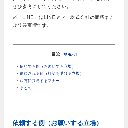
ぜひ参考にしてください。
※「LINE」はLINEヤフー株式会社の商標また
は登録商標です。
目次
[非表示]
・
依頼する側（お願いする立場）
・
依頼される側（打診を受ける立場）
・
双方に共通するマナー
・
まとめ
依頼する側（お願いする立場）