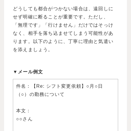
どうしても都合がつかない場合は、遠回しに
せず明確に断ることが重要です。ただし、
「無理です」「行けません」だけではそっけ
なく、相手を落ち込ませてしまう可能性があ
ります。以下のように、丁寧に理由と気遣い
を添えましょう。
▼メール例文
件名：【Re: シフト変更依頼】○月○日
（○）の勤務について
本文：
○○さん