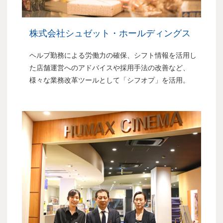
株式会社シュゼット・ホールディングス
ヘルプ勤務による労働力の確保、シフト情報を活用し
た店舗運営へのアドバイスや採用手法の改善など、
様々な業務改革ツールとして「シフオプ」を活用。