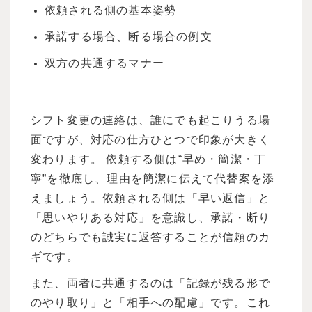
依頼される側の基本姿勢
承諾する場合、断る場合の例文
双方の共通するマナー
シフト変更の連絡は、誰にでも起こりうる場
面ですが、対応の仕方ひとつで印象が大きく
変わります。 依頼する側は“早め・簡潔・丁
寧”を徹底し、理由を簡潔に伝えて代替案を添
えましょう。依頼される側は「早い返信」と
「思いやりある対応」を意識し、承諾・断り
のどちらでも誠実に返答することが信頼のカ
ギです。
また、両者に共通するのは「記録が残る形で
のやり取り」と「相手への配慮」です。これ