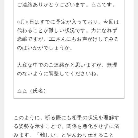
ご連絡ありがとうございます。△△です。
○月○日はすでに予定が入っており、今回は
代わることが難しい状況です。力になれず
恐縮ですが、□□さんにもお声がけしてみる
のはいかがでしょうか。
大変な中でのご連絡かと思いますが、無理
のないように調整してくださいね。
△△（氏名）
このように、断る際にも相手の状況を理解す
る姿勢を示すことで、関係を悪化させずに済
みます。「難しい」とやんわり伝えること