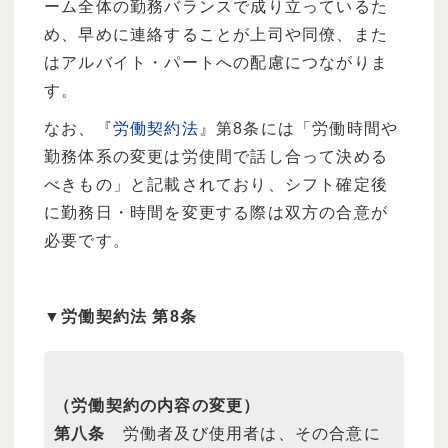
ーム全体の勤務バランスで成り立っているた
め、早めに連絡することが上司や同僚、また
はアルバイト・パートへの配慮につながりま
す。
なお、『
労働契約法
』第8条には「労働時間や
勤務体系の変更は労使間で話し合って決める
べきもの」と記載されており、シフト確定後
に勤務日・時間を変更する際は双方の合意が
必要です。
▼労働契約法 第8条
（労働契約の内容の変更）
第八条
労働者及び使用者は、その合意に