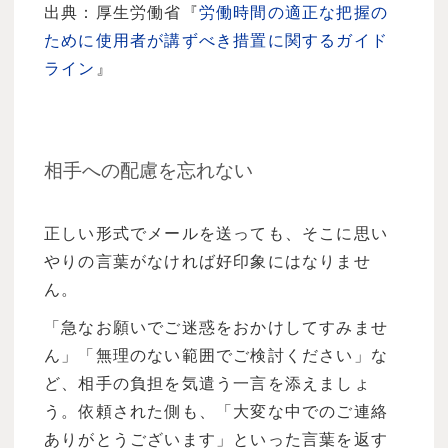
出典：厚生労働省『
労働時間の適正な把握の
ために使用者が講ずべき措置に関するガイド
ライン
』
相手への配慮を忘れない
正しい形式でメールを送っても、そこに思い
やりの言葉がなければ好印象にはなりませ
ん。
「急なお願いでご迷惑をおかけしてすみませ
ん」「無理のない範囲でご検討ください」な
ど、相手の負担を気遣う一言を添えましょ
う。依頼された側も、「大変な中でのご連絡
ありがとうございます」といった言葉を返す