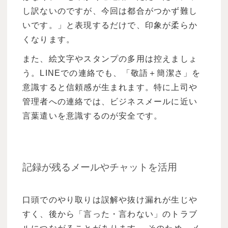
し訳ないのですが、今回は都合がつかず難し
いです。」と表現するだけで、印象が柔らか
くなります。
また、絵文字やスタンプの多用は控えましょ
う。LINEでの連絡でも、「敬語＋簡潔さ」を
意識すると信頼感が生まれます。特に上司や
管理者への連絡では、ビジネスメールに近い
言葉遣いを意識するのが安全です。
記録が残るメールやチャットを活用
口頭でのやり取りは誤解や抜け漏れが生じや
すく、後から「言った・言わない」のトラブ