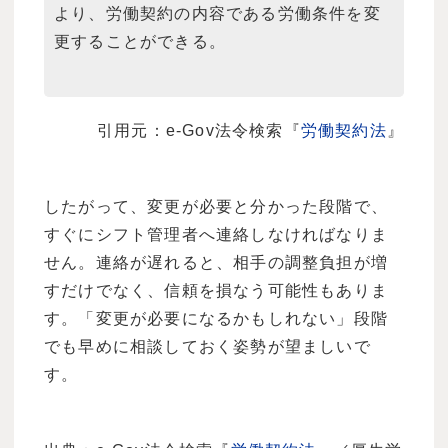
より、労働契約の内容である労働条件を変
更することができる。
引用元：e-Gov法令検索『
労働契約法
』
したがって、変更が必要と分かった段階で、
すぐにシフト管理者へ連絡しなければなりま
せん。連絡が遅れると、相手の調整負担が増
すだけでなく、信頼を損なう可能性もありま
す。「変更が必要になるかもしれない」段階
でも早めに相談しておく姿勢が望ましいで
す。