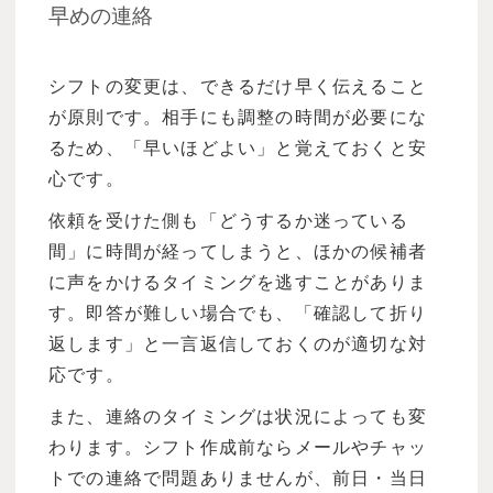
早めの連絡
シフトの変更は、できるだけ早く伝えること
が原則です。相手にも調整の時間が必要にな
るため、「早いほどよい」と覚えておくと安
心です。
依頼を受けた側も「どうするか迷っている
間」に時間が経ってしまうと、ほかの候補者
に声をかけるタイミングを逃すことがありま
す。即答が難しい場合でも、「確認して折り
返します」と一言返信しておくのが適切な対
応です。
また、連絡のタイミングは状況によっても変
わります。シフト作成前ならメールやチャッ
トでの連絡で問題ありませんが、前日・当日