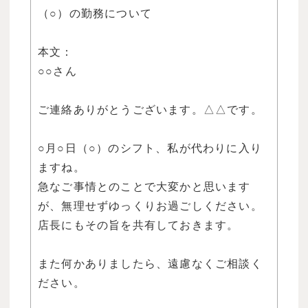
（○）の勤務について
本文：
○○さん
ご連絡ありがとうございます。△△です。
○月○日（○）のシフト、私が代わりに入り
ますね。
急なご事情とのことで大変かと思います
が、無理せずゆっくりお過ごしください。
店長にもその旨を共有しておきます。
また何かありましたら、遠慮なくご相談く
ださい。