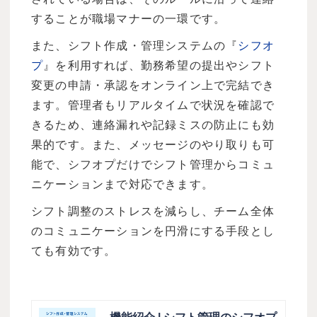
することが職場マナーの一環です。
また、シフト作成・管理システムの『
シフオ
プ
』を利用すれば、勤務希望の提出やシフト
変更の申請・承認をオンライン上で完結でき
ます。管理者もリアルタイムで状況を確認で
きるため、連絡漏れや記録ミスの防止にも効
果的です。また、メッセージのやり取りも可
能で、シフオプだけでシフト管理からコミュ
ニケーションまで対応できます。
シフト調整のストレスを減らし、チーム全体
のコミュニケーションを円滑にする手段とし
ても有効です。