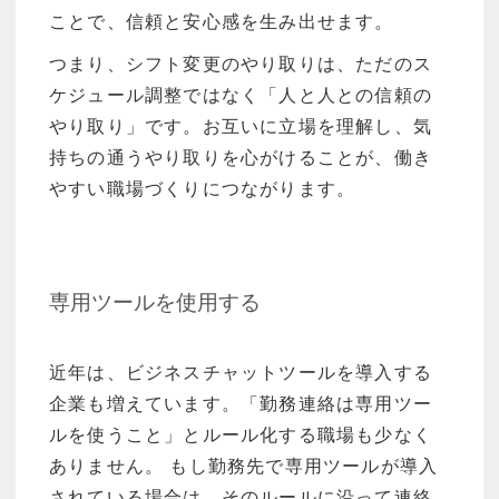
ことで、信頼と安心感を生み出せます。
つまり、シフト変更のやり取りは、ただのス
ケジュール調整ではなく「人と人との信頼の
やり取り」です。お互いに立場を理解し、気
持ちの通うやり取りを心がけることが、働き
やすい職場づくりにつながります。
専用ツールを使用する
近年は、ビジネスチャットツールを導入する
企業も増えています。「勤務連絡は専用ツー
ルを使うこと」とルール化する職場も少なく
ありません。 もし勤務先で専用ツールが導入
されている場合は、そのルールに沿って連絡