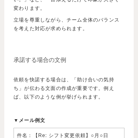
変わります。
立場を尊重しながら、チーム全体のバランス
を考えた対応が求められます。
承諾する場合の文例
依頼を快諾する場合は、「助け合いの気持
ち」が伝わる文面の作成が重要です。例え
ば、以下のような例が挙げられます。
▼メール例文
件名：【Re: シフト変更依頼】○月○日