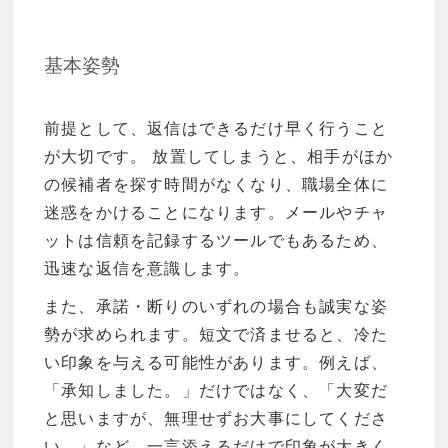
基本姿勢
前提として、返信はできるだけ早く行うこと
が大切です。 放置してしまうと、相手がほか
の候補者を探す時間がなくなり、職場全体に
迷惑をかけることになります。メールやチャ
ットは信頼を記録するツールでもあるため、
迅速な返信を意識します。
また、承諾・断りのいずれの場合も誠実な姿
勢が求められます。短文で済ませると、冷た
い印象を与える可能性があります。例えば、
「承知しました。」だけではなく、「大変だ
と思いますが、無理せずお大事にしてくださ
い。」など、一言添えるだけで印象が大きく