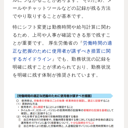
ルにつながることがあります。 そのため、メ
ールやチャットツールなどの記録が残る方法
でやり取りすることが基本です。
特にシフト変更は勤務時間や給与計算に関わ
るため、上司や人事が確認できる形で残すこ
とが重要です。 厚生労働省の『
労働時間の適
正な把握のために使用者が講ずべき措置に関
するガイドライン
』でも、勤務状況の記録を
明確に残すことが求められており、勤務状況
を明確に残す体制が推奨されています。