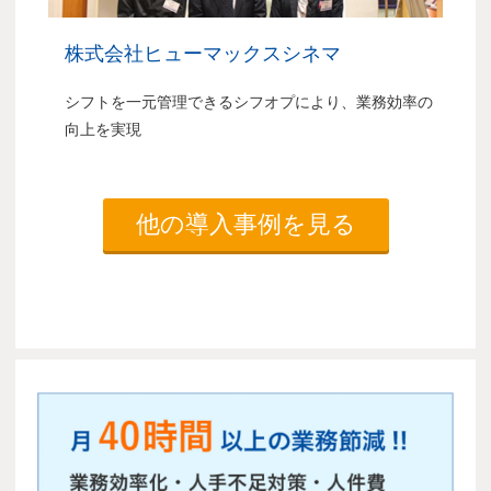
株式会社ヒューマックスシネマ
シフトを一元管理できるシフオプにより、業務効率の
向上を実現
他の導入事例を見る