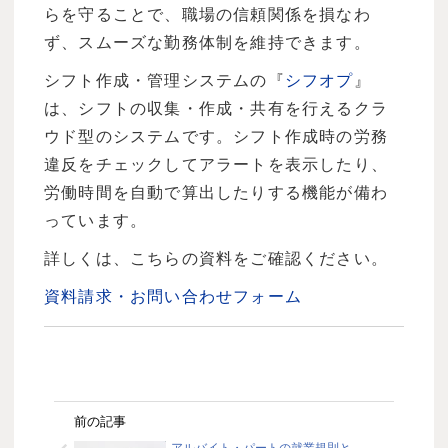
らを守ることで、職場の信頼関係を損なわ
ず、スムーズな勤務体制を維持できます。
シフト作成・管理システムの『
シフオプ
』
は、シフトの収集・作成・共有を行えるクラ
ウド型のシステムです。シフト作成時の労務
違反をチェックしてアラートを表示したり、
労働時間を自動で算出したりする機能が備わ
っています。
詳しくは、こちらの資料をご確認ください。
資料請求・お問い合わせフォーム
前の記事
アルバイト・パートの就業規則と