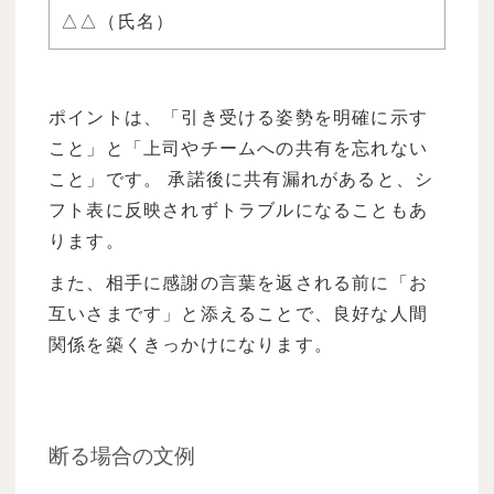
△△（氏名）
ポイントは、「引き受ける姿勢を明確に示す
こと」と「上司やチームへの共有を忘れない
こと」です。 承諾後に共有漏れがあると、シ
フト表に反映されずトラブルになることもあ
ります。
また、相手に感謝の言葉を返される前に「お
互いさまです」と添えることで、良好な人間
関係を築くきっかけになります。
断る場合の文例