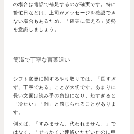
の場合は電話で補足するのが確実です。特に
繁忙日などは、上司がメッセージを確認でき
ない場合もあるため、「確実に伝える」姿勢
を意識しましょう。
簡潔で丁寧な言葉遣い
シフト変更に関するやり取りでは、「長すぎ
ず、丁寧である」ことが大切です。あまりに
長い文面は読み手の負担になり、短すぎると
「冷たい」「雑」と感じられることがありま
す。
例えば、「すみません、代われません。」で
はなく、「せっかくご連絡いただいたのに申