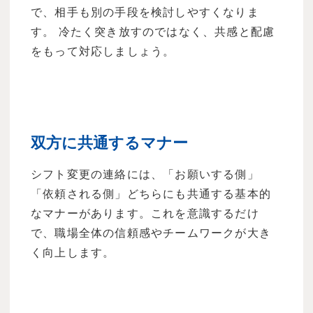
で、相手も別の手段を検討しやすくなりま
す。 冷たく突き放すのではなく、共感と配慮
をもって対応しましょう。
双方に共通するマナー
シフト変更の連絡には、「お願いする側」
「依頼される側」どちらにも共通する基本的
なマナーがあります。これを意識するだけ
で、職場全体の信頼感やチームワークが大き
く向上します。