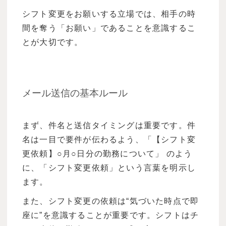
シフト変更をお願いする立場では、相手の時
間を奪う「お願い」であることを意識するこ
とが大切です。
メール送信の基本ルール
まず、件名と送信タイミングは重要です。件
名は一目で要件が伝わるよう、「【シフト変
更依頼】○月○日分の勤務について」 のよう
に、「シフト変更依頼」という言葉を明示し
ます。
また、シフト変更の依頼は“気づいた時点で即
座に”を意識することが重要です。シフトはチ