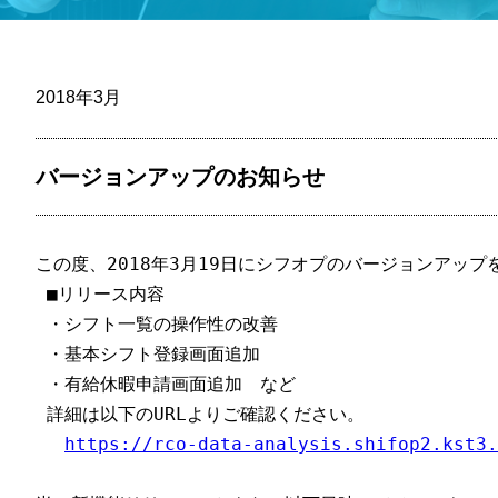
2018年3月
バージョ
ンアップ
バージョンアップのお知らせ
この度、2018年3月19日にシフオプのバージョンアップを
 ■リリース内容

 ・シフト一覧の操作性の改善

 ・基本シフト登録画面追加

 ・有給休暇申請画面追加　など

 詳細は以下のURLよりご確認ください。

https://rco-data-analysis.shifop2.kst3.