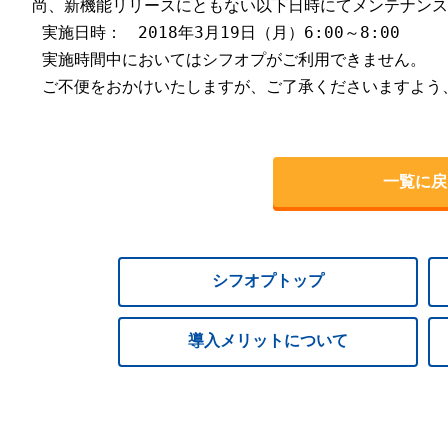
尚、新機能リリースにともない以下日時にてメンテナンス
 実施日時：　2018年3月19日（月）6:00～8:00

 実施時間中においてはシフオプがご利用できません。

 ご不便をおかけいたしますが、ご了承くださいますよう
一覧に戻
シフオプトップ
導入メリットについて